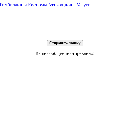
Тимбилдинги
Костюмы
Аттракционы
Услуги
Отправить заявку
Ваше сообщение отправлено!