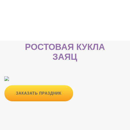
РОСТОВАЯ КУКЛА
ЗАЯЦ
ЗАКАЗАТЬ ПРАЗДНИК