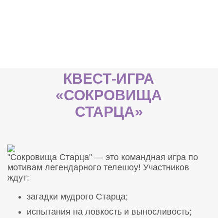
КВЕСТ-ИГРА
«СОКРОВИЩА
СТАРЦА»
"Сокровища Старца" — это командная игра по
мотивам легендарного телешоу! Участников
ждут:
загадки мудрого Старца;
испытания на ловкость и выносливость;