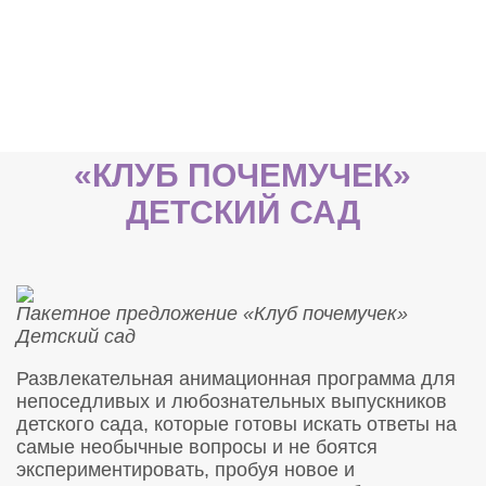
«КЛУБ ПОЧЕМУЧЕК»
ДЕТСКИЙ САД
Пакетное предложение «Клуб почемучек»
Детский сад
Развлекательная анимационная программа для
непоседливых и любознательных выпускников
детского сада, которые готовы искать ответы на
самые необычные вопросы и не боятся
экспериментировать, пробуя новое и