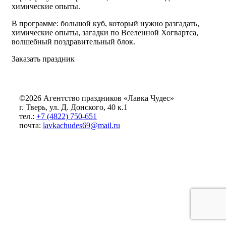
химические опыты.
В программе: большой куб, который нужно разгадать,
химические опыты, загадки по Вселенной Хогвартса,
волшебный поздравительный блок.
Заказать праздник
©2026 Агентство праздников «Лавка Чудес»
г. Тверь, ул. Д. Донского, 40 к.1
тел.:
+7 (4822) 750-651
почта:
lavkachudes69@mail.ru