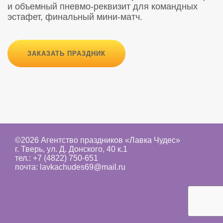
и объемный пневмо-реквизит для командных
эстафет, финальный мини-матч.
ЗАКАЗАТЬ ПРАЗДНИК
©2026 Агентство праздников «Лавка Чудес»
г. Тверь, ул. Д. Донского, 40 к.1
тел.:
+7 (4822) 750-651
почта:
lavkachudes69@mail.ru