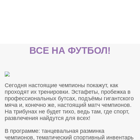
ВСЕ НА ФУТБОЛ!
Сегодня настоящие чемпионы покажут, как
проходят их тренировки. Эстафеты, пробежка в
профессиональных бутсах, подъёмы гигантского
мяча и, конечно же, настоящий матч чемпионов.
На трибунах не будет тихо, ведь там, где спорт,
развлечения найдутся для всех!
В программе: танцевальная разминка
чемпионов, тематический спортивный инвентарь